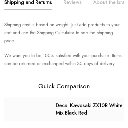
Shipping and Returns
Reviews
About the bra
Shipping cost is based on weight. Just add products to your
cart and use the Shipping Calculator to see the shipping
price.
We want you to be 100% satisfied with your purchase. Items
can be returned or exchanged within 30 days of delivery.
Quick Comparison
Decal Kawasaki ZX10R White
Mix Black Red