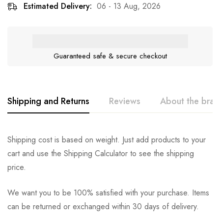
Estimated Delivery:
06 - 13 Aug, 2026
Guaranteed safe & secure checkout
Shipping and Returns
Reviews
About the bra
Shipping cost is based on weight. Just add products to your
cart and use the Shipping Calculator to see the shipping
price.
We want you to be 100% satisfied with your purchase. Items
can be returned or exchanged within 30 days of delivery.