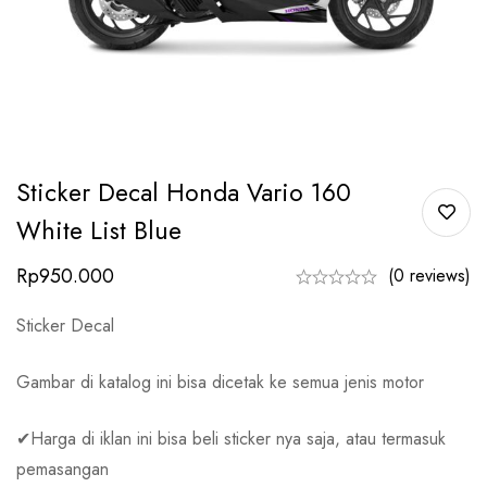
Sticker Decal Honda Vario 160
White List Blue
Rp
950.000
(0 reviews)
Sticker Decal
Gambar di katalog ini bisa dicetak ke semua jenis motor
✔Harga di iklan ini bisa beli sticker nya saja, atau termasuk
pemasangan